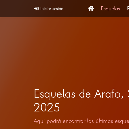
Esquelas
Iniciar sesión
Esquelas de Arafo,
2025
Aqui podrá encontrar las últimas esque