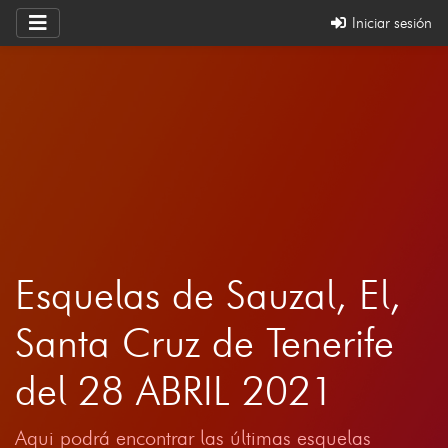
Iniciar sesión
Esquelas de Sauzal, El,
Santa Cruz de Tenerife
del 28 ABRIL 2021
Aqui podrá encontrar las últimas esquelas