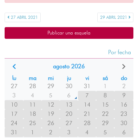
27 ABRIL 2021
29 ABRIL 2021
Publicar una esquela
Por fecha
agosto 2026
lu
ma
mi
ju
vi
sá
do
27
28
29
30
31
1
2
3
4
5
6
7
8
9
10
11
12
13
14
15
16
17
18
19
20
21
22
23
24
25
26
27
28
29
30
31
1
2
3
4
5
6