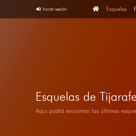
Esquelas
Iniciar sesión
Esquelas de Tijaraf
Aqui podrá encontrar las últimas esque