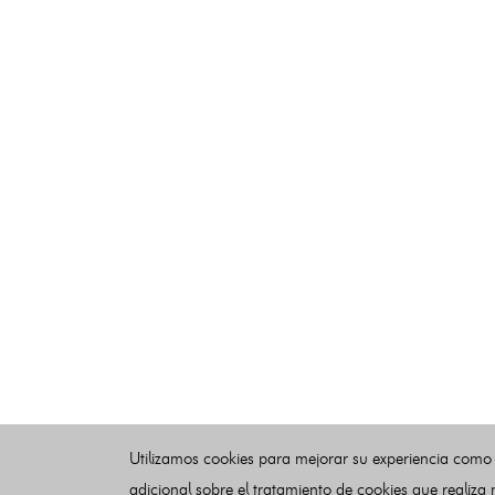
Utilizamos cookies para mejorar su experiencia como
adicional sobre el tratamiento de cookies que realiza