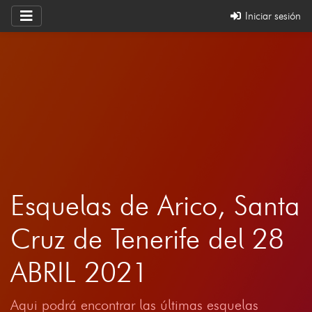
Iniciar sesión
Esquelas de Arico, Santa
Cruz de Tenerife del 28
ABRIL 2021
Aqui podrá encontrar las últimas esquelas