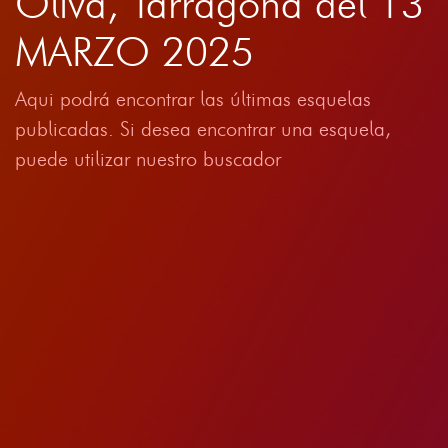
Oliva, Tarragona del 13
MARZO 2025
Aqui podrá encontrar las últimas esquelas
publicadas. Si desea encontrar una esquela,
puede utilizar nuestro buscador