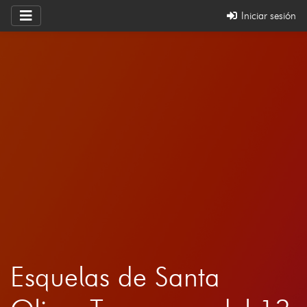
Iniciar sesión
Esquelas de Santa