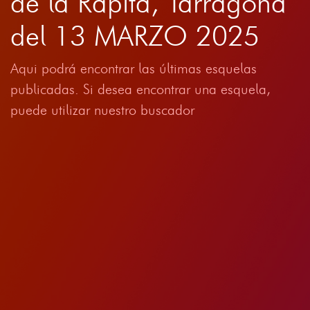
de la Ràpita, Tarragona
del 13 MARZO 2025
Aqui podrá encontrar las últimas esquelas
publicadas. Si desea encontrar una esquela,
puede utilizar nuestro buscador