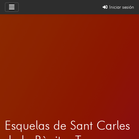
Iniciar sesión
Esquelas de Sant Carles