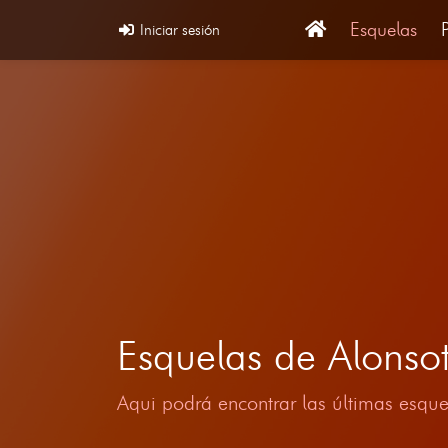
Esquelas
Iniciar sesión
Esquelas de Alonso
Aqui podrá encontrar las últimas esque