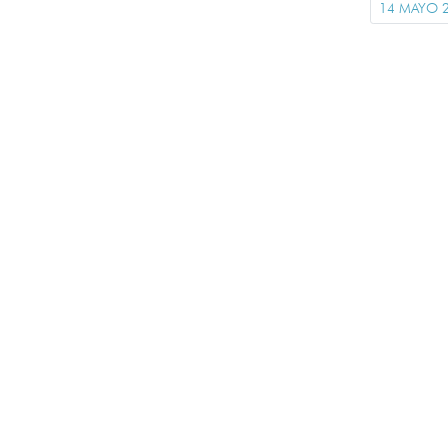
14 MAYO 