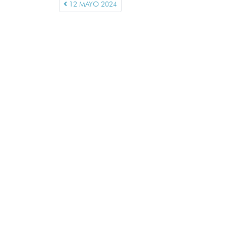
12 MAYO 2024