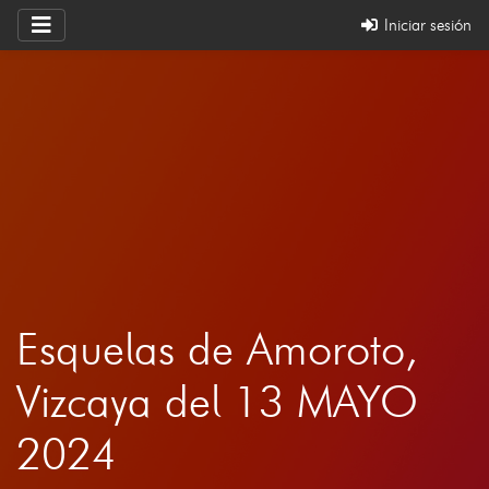
Iniciar sesión
Esquelas de Amoroto,
Vizcaya del 13 MAYO
2024