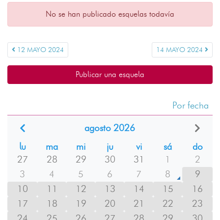
No se han publicado esquelas todavía
12 MAYO 2024
14 MAYO 2024
Publicar una esquela
Por fecha
agosto 2026
lu
ma
mi
ju
vi
sá
do
27
28
29
30
31
1
2
3
4
5
6
7
8
9
10
11
12
13
14
15
16
17
18
19
20
21
22
23
24
25
26
27
28
29
30