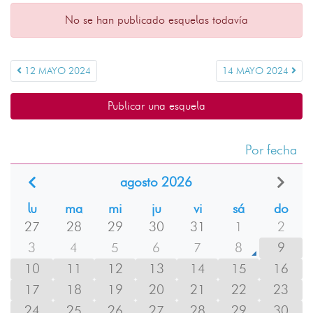
No se han publicado esquelas todavía
12 MAYO 2024
14 MAYO 2024
Publicar una esquela
Por fecha
agosto 2026
lu
ma
mi
ju
vi
sá
do
27
28
29
30
31
1
2
3
4
5
6
7
8
9
10
11
12
13
14
15
16
17
18
19
20
21
22
23
24
25
26
27
28
29
30