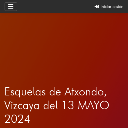
Iniciar sesión
Esquelas de Atxondo,
Vizcaya del 13 MAYO
2024