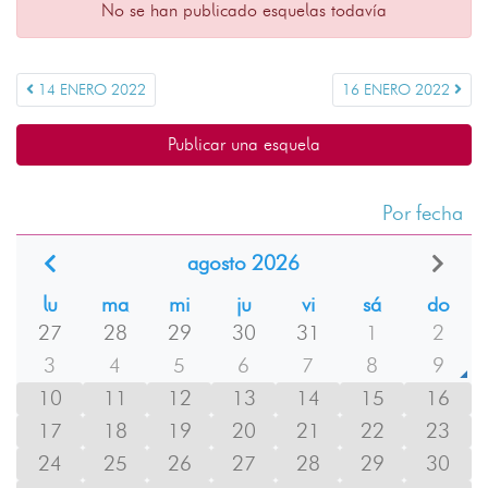
No se han publicado esquelas todavía
14 ENERO 2022
16 ENERO 2022
Publicar una esquela
Por fecha
agosto 2026
lu
ma
mi
ju
vi
sá
do
27
28
29
30
31
1
2
3
4
5
6
7
8
9
10
11
12
13
14
15
16
17
18
19
20
21
22
23
24
25
26
27
28
29
30