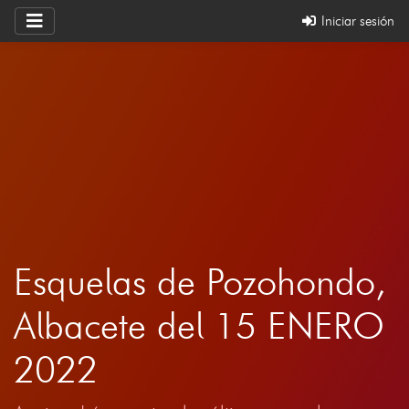
Iniciar sesión
Esquelas de Pozohondo,
Albacete del 15 ENERO
2022