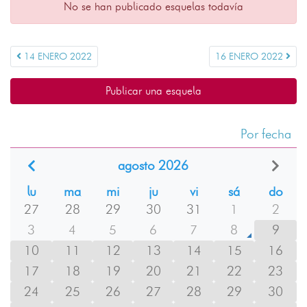
No se han publicado esquelas todavía
14 ENERO 2022
16 ENERO 2022
Publicar una esquela
Por fecha
agosto 2026
lu
ma
mi
ju
vi
sá
do
27
28
29
30
31
1
2
3
4
5
6
7
8
9
10
11
12
13
14
15
16
17
18
19
20
21
22
23
24
25
26
27
28
29
30