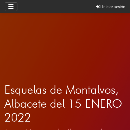
Iniciar sesión
Esquelas de Montalvos,
Albacete del 15 ENERO
2022