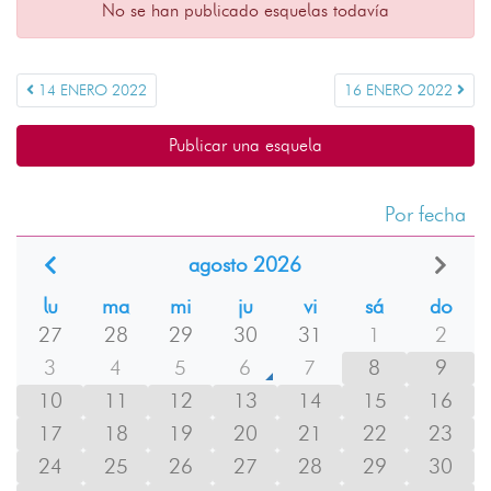
No se han publicado esquelas todavía
14 ENERO 2022
16 ENERO 2022
Publicar una esquela
Por fecha
agosto 2026
lu
ma
mi
ju
vi
sá
do
27
28
29
30
31
1
2
3
4
5
6
7
8
9
10
11
12
13
14
15
16
17
18
19
20
21
22
23
24
25
26
27
28
29
30