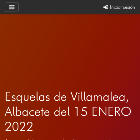
Iniciar sesión
Esquelas de Villamalea,
Albacete del 15 ENERO
2022