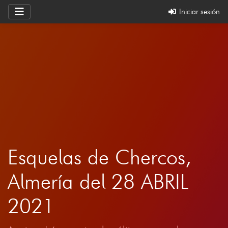
Iniciar sesión
Esquelas de Chercos,
Almería del 28 ABRIL
2021