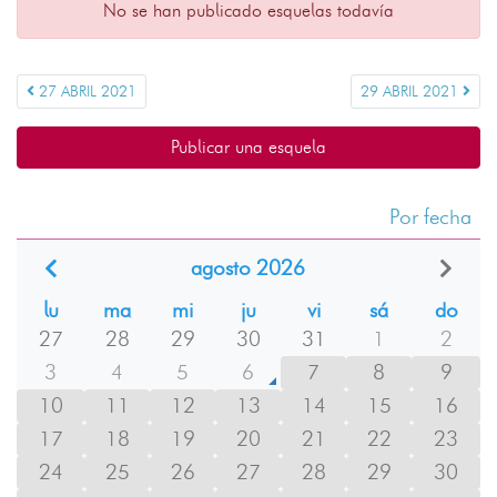
No se han publicado esquelas todavía
27 ABRIL 2021
29 ABRIL 2021
Publicar una esquela
Por fecha
agosto 2026
lu
ma
mi
ju
vi
sá
do
27
28
29
30
31
1
2
3
4
5
6
7
8
9
10
11
12
13
14
15
16
17
18
19
20
21
22
23
24
25
26
27
28
29
30