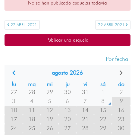
No se han publicado esquelas todavía
27 ABRIL 2021
29 ABRIL 2021
Publicar una esquela
Por fecha
agosto 2026
lu
ma
mi
ju
vi
sá
do
27
28
29
30
31
1
2
3
4
5
6
7
8
9
10
11
12
13
14
15
16
17
18
19
20
21
22
23
24
25
26
27
28
29
30