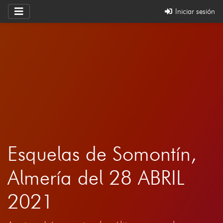
Iniciar sesión
Esquelas de Somontín,
Almería del 28 ABRIL
2021