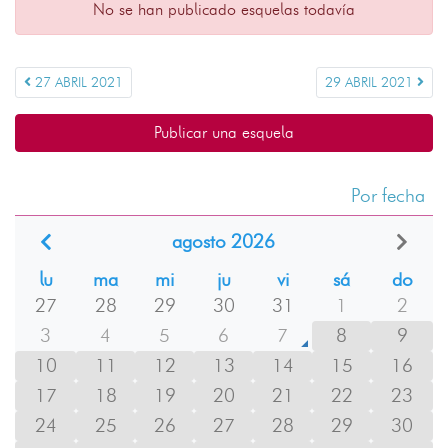
No se han publicado esquelas todavía
27 ABRIL 2021
29 ABRIL 2021
Publicar una esquela
Por fecha
agosto 2026
lu
ma
mi
ju
vi
sá
do
27
28
29
30
31
1
2
3
4
5
6
7
8
9
10
11
12
13
14
15
16
17
18
19
20
21
22
23
24
25
26
27
28
29
30