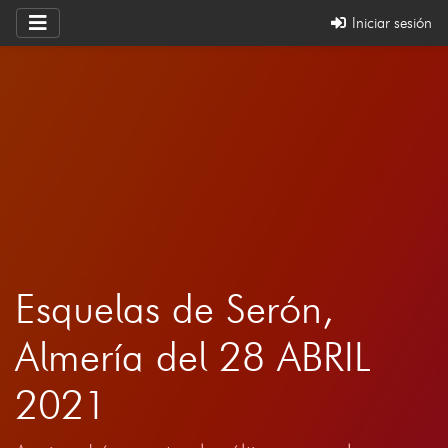
Iniciar sesión
Esquelas de Serón,
Almería del 28 ABRIL
2021