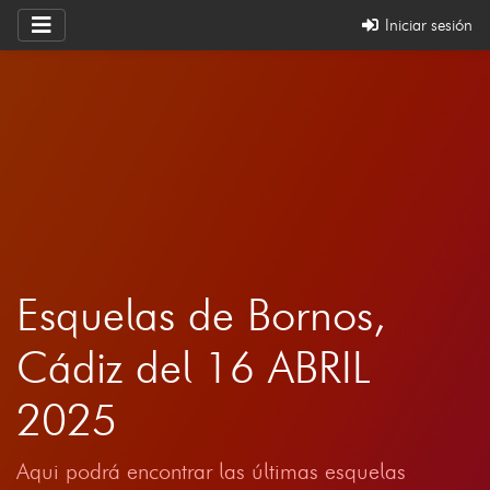
Iniciar sesión
Esquelas de Bornos,
Cádiz del 16 ABRIL
2025
Aqui podrá encontrar las últimas esquelas