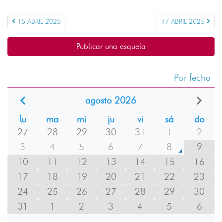
15 ABRIL 2025
17 ABRIL 2025
Publicar una esquela
Por fecha
agosto 2026
lu
ma
mi
ju
vi
sá
do
27
28
29
30
31
1
2
3
4
5
6
7
8
9
10
11
12
13
14
15
16
17
18
19
20
21
22
23
24
25
26
27
28
29
30
31
1
2
3
4
5
6