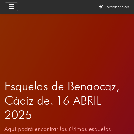
Iniciar sesión
Esquelas de Benaocaz,
Cádiz del 16 ABRIL
2025
Aqui podrá encontrar las últimas esquelas