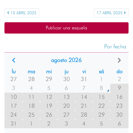
15 ABRIL 2025
17 ABRIL 2025
Publicar una esquela
Por fecha
agosto 2026
lu
ma
mi
ju
vi
sá
do
27
28
29
30
31
1
2
3
4
5
6
7
8
9
10
11
12
13
14
15
16
17
18
19
20
21
22
23
24
25
26
27
28
29
30
31
1
2
3
4
5
6