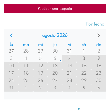
Publicar una esquela
Por fecha
agosto 2026
lu
ma
mi
ju
vi
sá
do
27
28
29
30
31
1
2
3
4
5
6
7
8
9
10
11
12
13
14
15
16
17
18
19
20
21
22
23
24
25
26
27
28
29
30
31
1
2
3
4
5
6