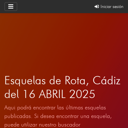
Iniciar sesión
Esquelas de Rota, Cádiz
del 16 ABRIL 2025
Aqui podrá encontrar las últimas esquelas
publicadas. Si desea encontrar una esquela,
puede utilizar nuestro buscador