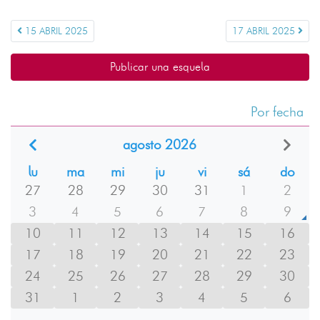
15 ABRIL 2025
17 ABRIL 2025
Publicar una esquela
Por fecha
agosto 2026
lu
ma
mi
ju
vi
sá
do
27
28
29
30
31
1
2
3
4
5
6
7
8
9
10
11
12
13
14
15
16
17
18
19
20
21
22
23
24
25
26
27
28
29
30
31
1
2
3
4
5
6