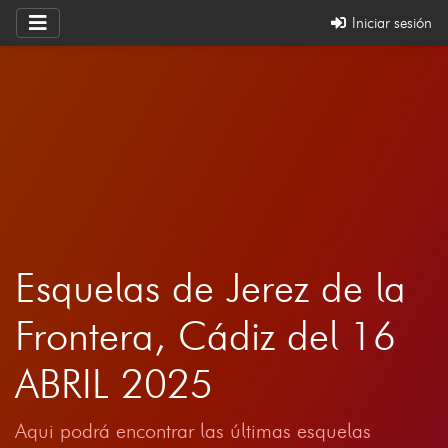
Iniciar sesión
Esquelas de Jerez de la
Frontera, Cádiz del 16
ABRIL 2025
Aqui podrá encontrar las últimas esquelas