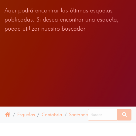
Aqui podrá encontrar las últimas esquelas
publicadas. Si desea encontrar una esquela,
puede utilizar nuestro buscador
Esquelas
Cantabria
Santander
28 ABRIL 2021