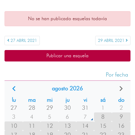
No se han publicado esquelas todavía
27 ABRIL 2021
29 ABRIL 2021
Publicar una esquela
Por fecha
agosto 2026
lu
ma
mi
ju
vi
sá
do
27
28
29
30
31
1
2
3
4
5
6
7
8
9
10
11
12
13
14
15
16
17
18
19
20
21
22
23