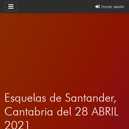
Iniciar sesión
Esquelas de Santander,
Cantabria del 28 ABRIL
2021