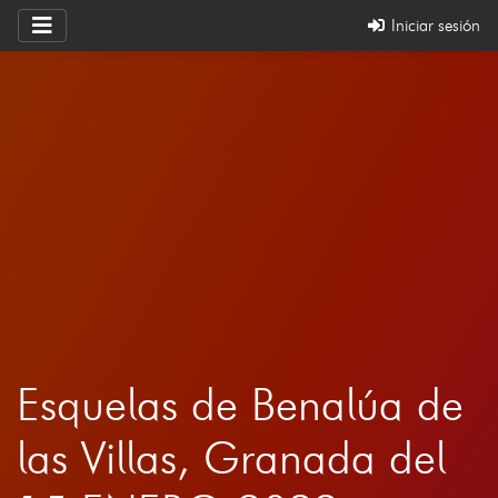
Iniciar sesión
Esquelas de Benalúa de
las Villas, Granada del