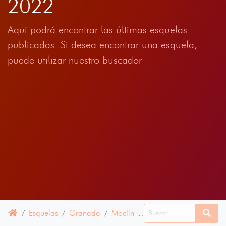
2022
Aqui podrá encontrar las últimas esquelas
publicadas. Si desea encontrar una esquela,
puede utilizar nuestro buscador
Esquelas
Granada
Moclín
15 ENERO 2022