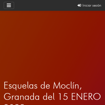
Iniciar sesión
Esquelas de Moclín,
Granada del 15 ENERO