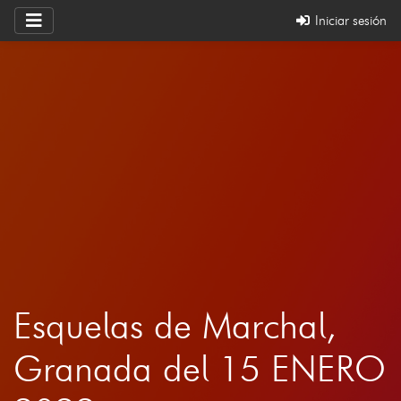
Iniciar sesión
Esquelas de Marchal,
Granada del 15 ENERO