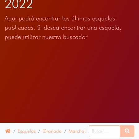
2022
Aqui podrá encontrar las últimas esquelas
publicadas. Si desea encontrar una esquela,
puede utilizar nuestro buscador
Esquelas
Granada
Marchal
15 ENERO 2022