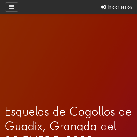
Iniciar sesión
Esquelas de Cogollos de
Guadix, Granada del