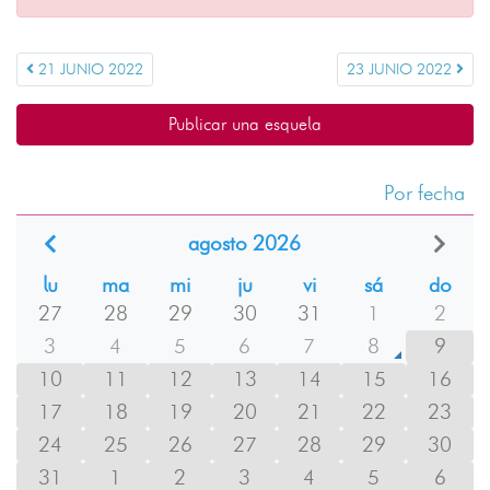
21 JUNIO 2022
23 JUNIO 2022
Publicar una esquela
Por fecha
agosto 2026
lu
ma
mi
ju
vi
sá
do
27
28
29
30
31
1
2
3
4
5
6
7
8
9
10
11
12
13
14
15
16
17
18
19
20
21
22
23
24
25
26
27
28
29
30
31
1
2
3
4
5
6