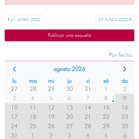
21 JUNIO 2022
23 JUNIO 2022
Publicar una esquela
Por fecha
agosto 2026
lu
ma
mi
ju
vi
sá
do
27
28
29
30
31
1
2
3
4
5
6
7
8
9
10
11
12
13
14
15
16
17
18
19
20
21
22
23
24
25
26
27
28
29
30
31
1
2
3
4
5
6