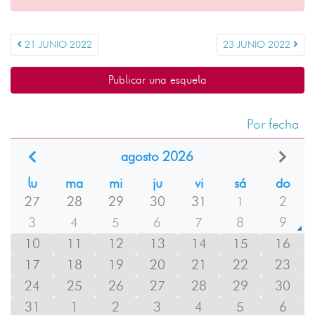
21 JUNIO 2022
23 JUNIO 2022
Publicar una esquela
Por fecha
agosto 2026
lu
ma
mi
ju
vi
sá
do
27
28
29
30
31
1
2
3
4
5
6
7
8
9
10
11
12
13
14
15
16
17
18
19
20
21
22
23
24
25
26
27
28
29
30
31
1
2
3
4
5
6