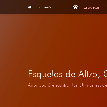
Esquelas
Iniciar sesión
Esquelas de Altzo
Aqui podrá encontrar las últimas esque