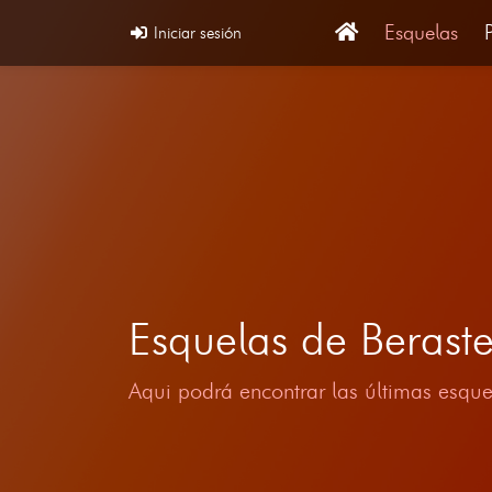
Esquelas
Iniciar sesión
Esquelas de Beras
Aqui podrá encontrar las últimas esque