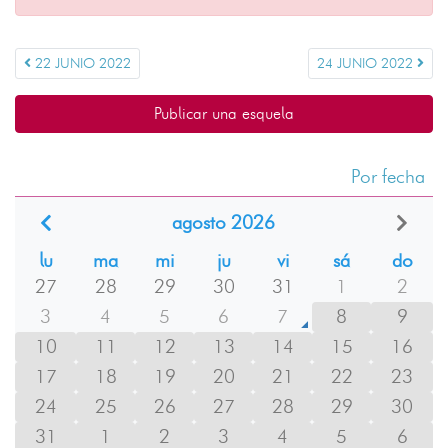
22 JUNIO 2022
24 JUNIO 2022
Publicar una esquela
Por fecha
agosto 2026
lu
ma
mi
ju
vi
sá
do
27
28
29
30
31
1
2
3
4
5
6
7
8
9
10
11
12
13
14
15
16
17
18
19
20
21
22
23
24
25
26
27
28
29
30
31
1
2
3
4
5
6