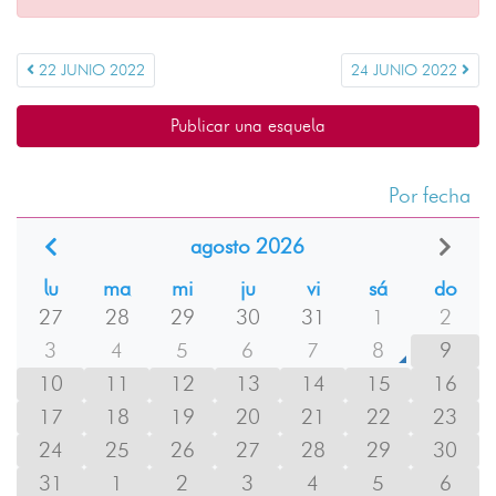
22 JUNIO 2022
24 JUNIO 2022
Publicar una esquela
Por fecha
agosto 2026
lu
ma
mi
ju
vi
sá
do
27
28
29
30
31
1
2
3
4
5
6
7
8
9
10
11
12
13
14
15
16
17
18
19
20
21
22
23
24
25
26
27
28
29
30
31
1
2
3
4
5
6