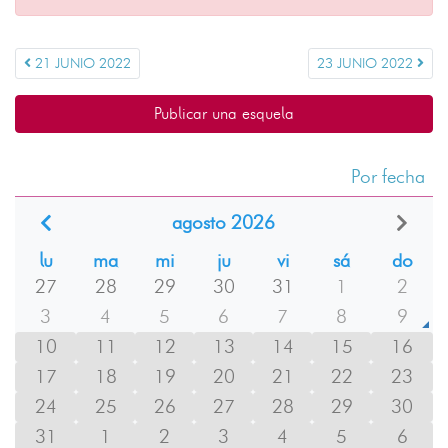
21 JUNIO 2022
23 JUNIO 2022
Publicar una esquela
Por fecha
agosto 2026
lu
ma
mi
ju
vi
sá
do
27
28
29
30
31
1
2
3
4
5
6
7
8
9
10
11
12
13
14
15
16
17
18
19
20
21
22
23
24
25
26
27
28
29
30
31
1
2
3
4
5
6