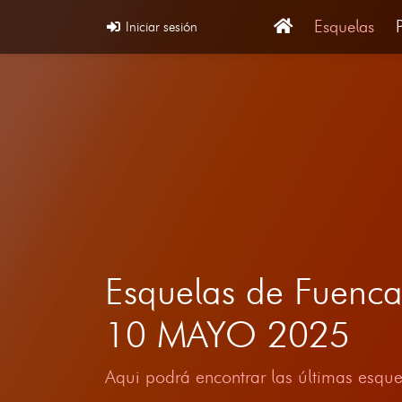
Esquelas
Iniciar sesión
Esquelas de Fuencal
10 MAYO 2025
Aqui podrá encontrar las últimas esque