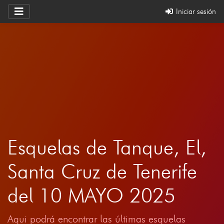
Iniciar sesión
Esquelas de Tanque, El,
Santa Cruz de Tenerife
del 10 MAYO 2025
Aqui podrá encontrar las últimas esquelas