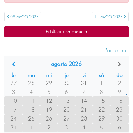
09 MAYO 2025
11 MAYO 2025
Publicar una esquela
Por fecha
agosto 2026
lu
ma
mi
ju
vi
sá
do
27
28
29
30
31
1
2
3
4
5
6
7
8
9
10
11
12
13
14
15
16
17
18
19
20
21
22
23
24
25
26
27
28
29
30
31
1
2
3
4
5
6