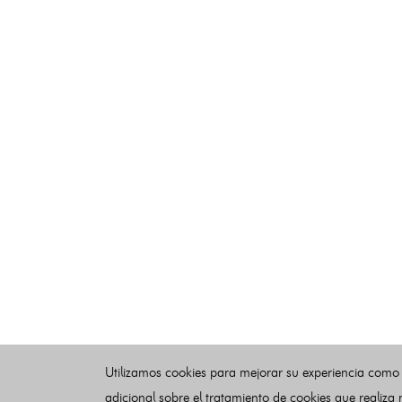
Utilizamos cookies para mejorar su experiencia como
adicional sobre el tratamiento de cookies que realiza