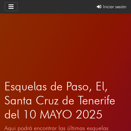
Iniciar sesión
Esquelas de Paso, El,
Santa Cruz de Tenerife
del 10 MAYO 2025
Aqui podrá encontrar las últimas esquelas