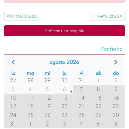
09 MAYO 2025
11 MAYO 2025
Publicar una esquela
Por fecha
agosto 2026
lu
ma
mi
ju
vi
sá
do
27
28
29
30
31
1
2
3
4
5
6
7
8
9
10
11
12
13
14
15
16
17
18
19
20
21
22
23
24
25
26
27
28
29
30
31
1
2
3
4
5
6