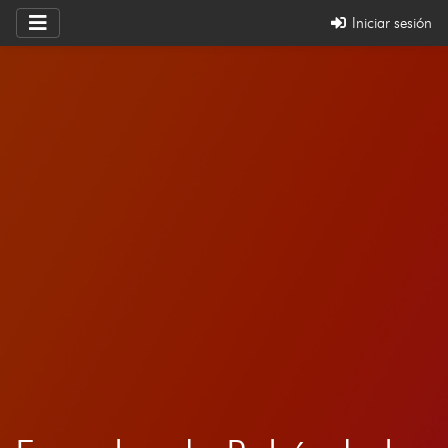
Iniciar sesión