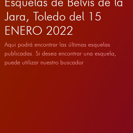
Esquelas de Belvís de la
Jara, Toledo del 15
ENERO 2022
Aqui podrá encontrar las últimas esquelas
publicadas. Si desea encontrar una esquela,
puede utilizar nuestro buscador