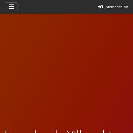
Iniciar sesión