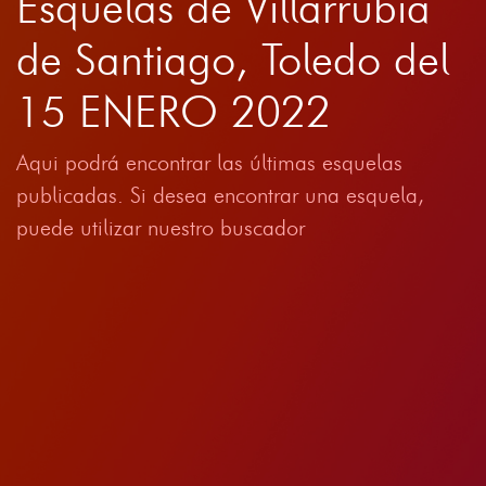
Esquelas de Villarrubia
de Santiago, Toledo del
15 ENERO 2022
Aqui podrá encontrar las últimas esquelas
publicadas. Si desea encontrar una esquela,
puede utilizar nuestro buscador