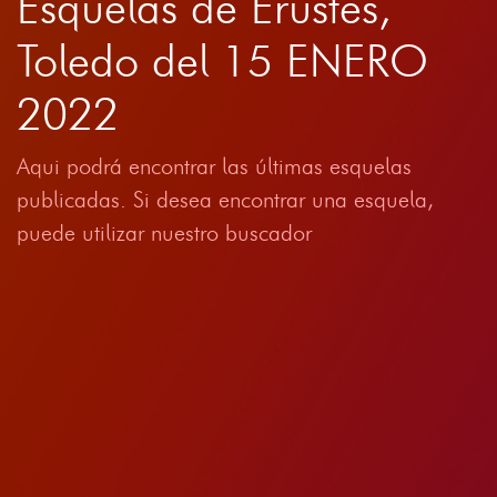
Esquelas de Erustes,
Toledo del 15 ENERO
2022
Aqui podrá encontrar las últimas esquelas
publicadas. Si desea encontrar una esquela,
puede utilizar nuestro buscador