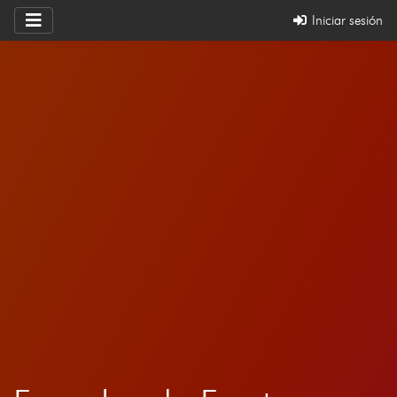
Iniciar sesión