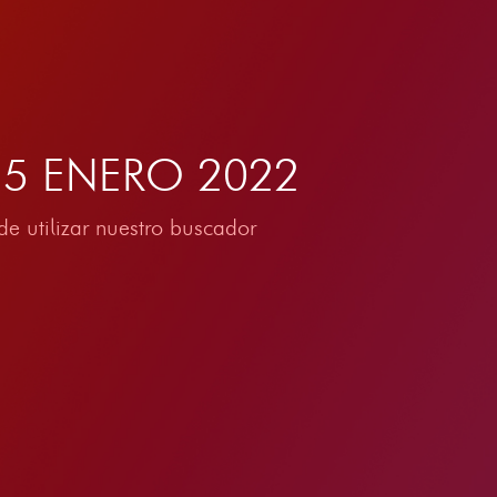
l 15 ENERO 2022
e utilizar nuestro buscador