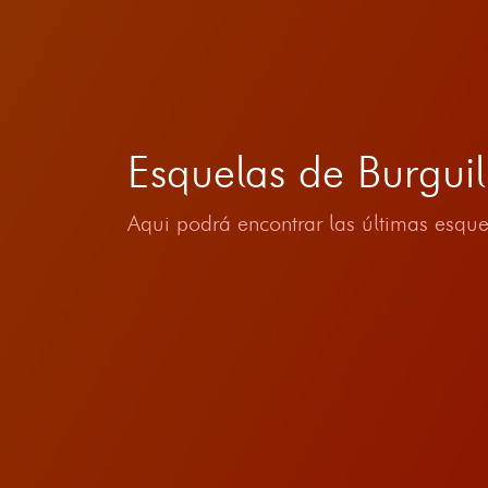
Esquelas de Burgui
Aqui podrá encontrar las últimas esque