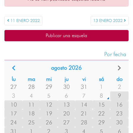
11 ENERO 2022
13 ENERO 2022
Publicar una esquela
Por fecha
agosto 2026
lu
ma
mi
ju
vi
sá
do
27
28
29
30
31
1
2
3
4
5
6
7
8
9
10
11
12
13
14
15
16
17
18
19
20
21
22
23
24
25
26
27
28
29
30
31
1
2
3
4
5
6