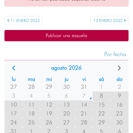
11 ENERO 2022
13 ENERO 2022
Publicar una esquela
Por fecha
agosto 2026
lu
ma
mi
ju
vi
sá
do
27
28
29
30
31
1
2
3
4
5
6
7
8
9
10
11
12
13
14
15
16
17
18
19
20
21
22
23
24
25
26
27
28
29
30
31
1
2
3
4
5
6