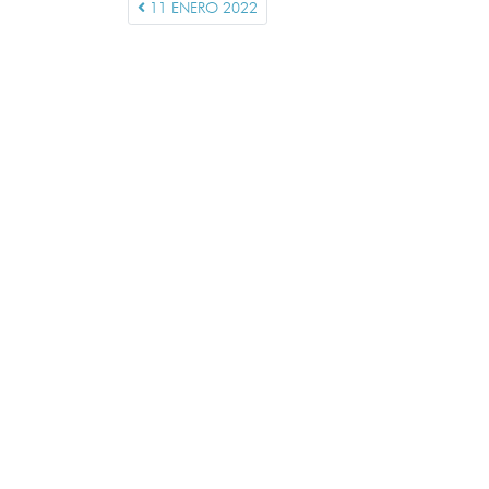
11 ENERO 2022