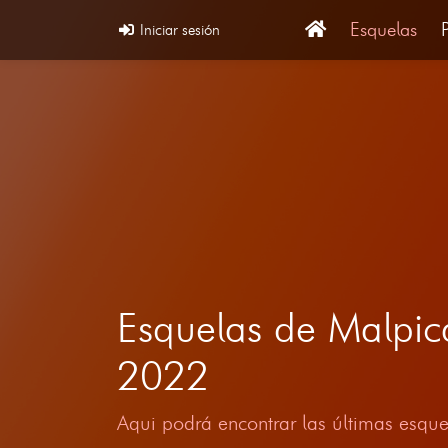
Esquelas
Iniciar sesión
Esquelas de Malpi
2022
Aqui podrá encontrar las últimas esque