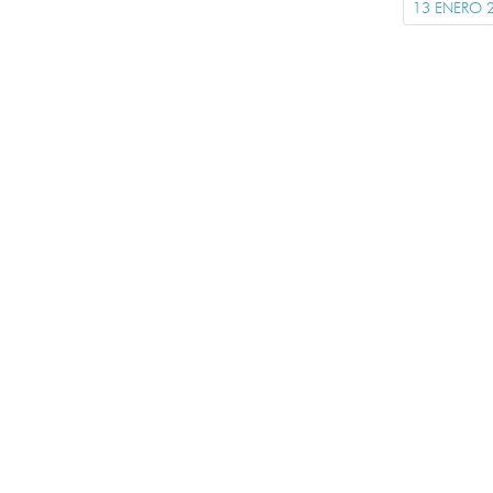
13 ENERO 