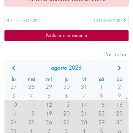
11 ENERO 2022
13 ENERO 2022
Publicar una esquela
Por fecha
agosto 2026
lu
ma
mi
ju
vi
sá
do
27
28
29
30
31
1
2
3
4
5
6
7
8
9
10
11
12
13
14
15
16
17
18
19
20
21
22
23
24
25
26
27
28
29
30
31
1
2
3
4
5
6