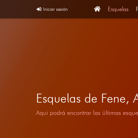
Esquelas
Iniciar sesión
Esquelas de Fene,
Aqui podrá encontrar las últimas esque