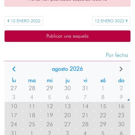
10 ENERO 2022
12 ENERO 2022
Publicar una esquela
Por fecha
agosto 2026
lu
ma
mi
ju
vi
sá
do
27
28
29
30
31
1
2
3
4
5
6
7
8
9
10
11
12
13
14
15
16
17
18
19
20
21
22
23
24
25
26
27
28
29
30
31
1
2
3
4
5
6