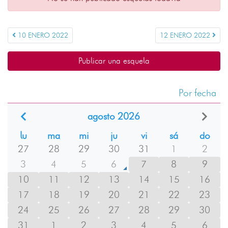
10 ENERO 2022
12 ENERO 2022
Publicar una esquela
Por fecha
agosto 2026
lu
ma
mi
ju
vi
sá
do
27
28
29
30
31
1
2
3
4
5
6
7
8
9
10
11
12
13
14
15
16
17
18
19
20
21
22
23
24
25
26
27
28
29
30
31
1
2
3
4
5
6