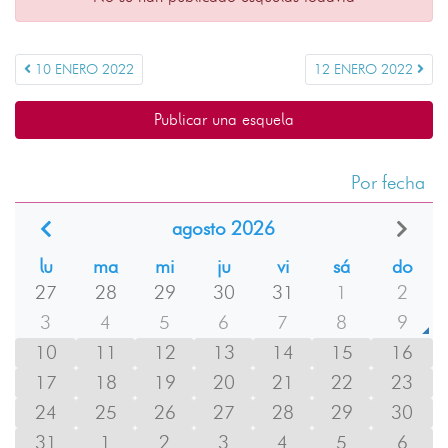
10 ENERO 2022
12 ENERO 2022
Publicar una esquela
Por fecha
agosto 2026
lu
ma
mi
ju
vi
sá
do
27
28
29
30
31
1
2
3
4
5
6
7
8
9
10
11
12
13
14
15
16
17
18
19
20
21
22
23
24
25
26
27
28
29
30
31
1
2
3
4
5
6