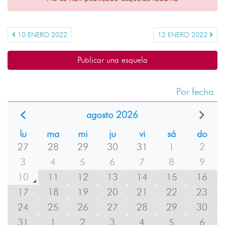
10 ENERO 2022
12 ENERO 2022
Publicar una esquela
Por fecha
agosto 2026
lu
ma
mi
ju
vi
sá
do
27
28
29
30
31
1
2
3
4
5
6
7
8
9
10
11
12
13
14
15
16
17
18
19
20
21
22
23
24
25
26
27
28
29
30
31
1
2
3
4
5
6