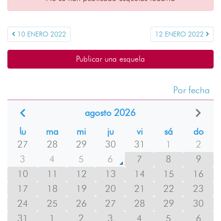
10 ENERO 2022
12 ENERO 2022
Publicar una esquela
Por fecha
agosto 2026
lu
ma
mi
ju
vi
sá
do
27
28
29
30
31
1
2
3
4
5
6
7
8
9
10
11
12
13
14
15
16
17
18
19
20
21
22
23
24
25
26
27
28
29
30
31
1
2
3
4
5
6